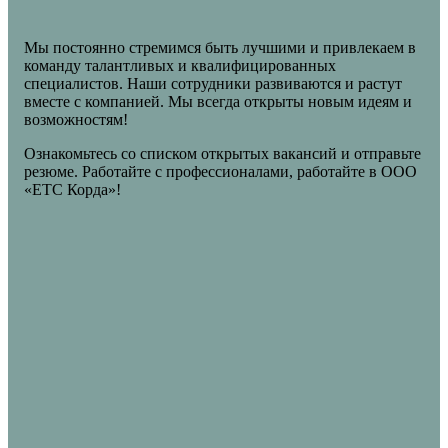
Мы постоянно стремимся быть лучшими и привлекаем в
команду талантливых и квалифицированных
специалистов. Наши сотрудники развиваются и растут
вместе с компанией. Мы всегда открыты новым идеям и
возможностям!
Ознакомьтесь со списком открытых вакансий и отправьте
резюме. Работайте с профессионалами, работайте в ООО
«ЕТС Корда»!