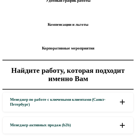
Удобный график работы
Компенсации и льготы
Корпоративные мероприятия
Найдите работу, которая подходит
именно Вам
Менеджер по работе с ключевыми клиентами (Санкт-
Петербург)
Менеджер активных продаж (b2b)