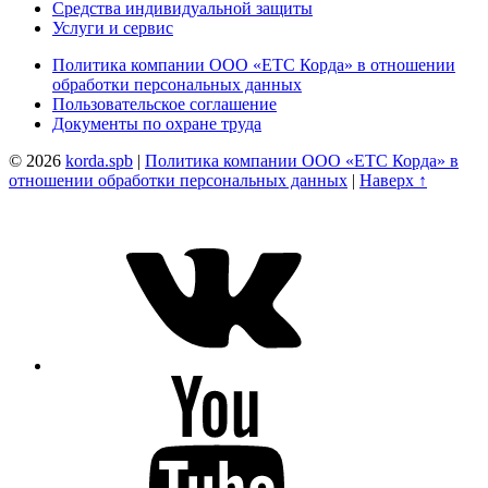
Средства индивидуальной защиты
Услуги и сервис
Политика компании ООО «ЕТС Корда» в отношении
обработки персональных данных
Пользовательское соглашение
Документы по охране труда
© 2026
korda.spb
|
Политика компании ООО «ЕТС Корда» в
отношении обработки персональных данных
|
Наверх ↑
VK
Youtube