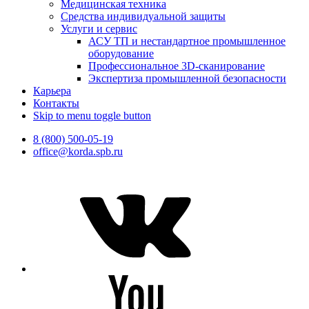
Медицинская техника
Средства индивидуальной защиты
Услуги и сервис
АСУ ТП и нестандартное промышленное
оборудование
Профессиональное 3D-сканирование
Экспертиза промышленной безопасности
Карьера
Контакты
Skip to menu toggle button
8 (800) 500-05-19
office@korda.spb.ru
VK
Youtube