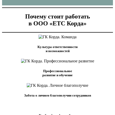
Почему стоит работать
в ООО «ЕТС Корда»
Культура ответственности
и возможностей
Профессиональное
развитие и обучение
Забота о личном благополучии сотрудников